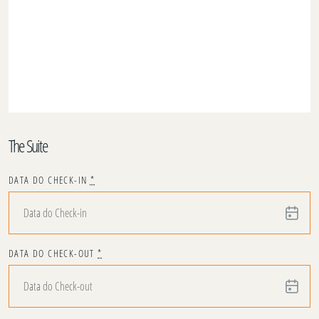
The Suite
DATA DO CHECK-IN
*
DATA DO CHECK-OUT
*