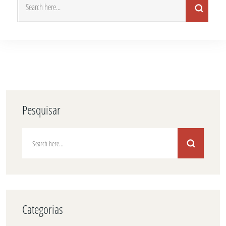
Pesquisar
Categorias